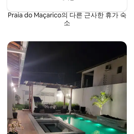
Praia do Maçarico의 다른 근사한 휴가 숙
소