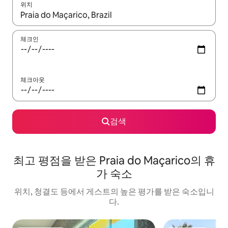
위치
결과가 나오면 위·아래 화살표 키를 사용하거나 터치 또는 스와이프
체크인
체크아웃
검색
최고 평점을 받은 Praia do Maçarico의 휴
가 숙소
위치, 청결도 등에서 게스트의 높은 평가를 받은 숙소입니
다.