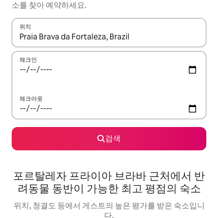
소를 찾아 예약하세요.
위치
결과가 나오면 위·아래 화살표 키를 사용하거나 터치 또는 스와이프
체크인
체크아웃
검색
포르탈레자 프라이아 브라바 근처에서 반
려동물 동반이 가능한 최고 평점의 숙소
위치, 청결도 등에서 게스트의 높은 평가를 받은 숙소입니
다.