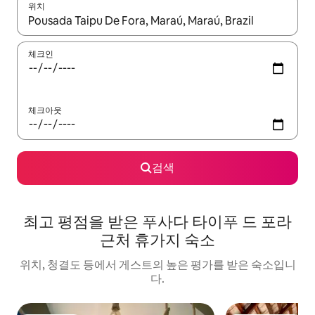
위치
결과가 나오면 위·아래 화살표 키를 사용하거나 터치 또는 스와이프
체크인
체크아웃
검색
최고 평점을 받은 푸사다 타이푸 드 포라
근처 휴가지 숙소
위치, 청결도 등에서 게스트의 높은 평가를 받은 숙소입니
다.