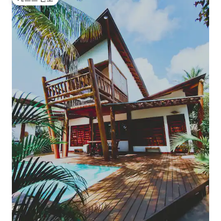
게스트 선호