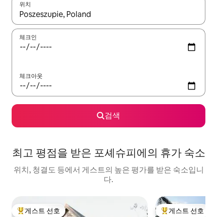
위치
결과가 나오면 위·아래 화살표 키를 사용하거나 터치 또는 스와이프
체크인
체크아웃
검색
최고 평점을 받은 포셰슈피에의 휴가 숙소
위치, 청결도 등에서 게스트의 높은 평가를 받은 숙소입니
다.
게스트 선호
게스트 선호
상위 게스트 선호
상위 게스트 선호