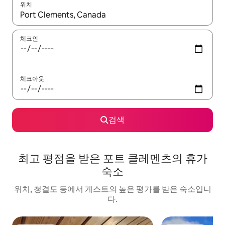
위치
결과가 나오면 위·아래 화살표 키를 사용하거나 터치 또는 스와이프
체크인
체크아웃
검색
최고 평점을 받은 포트 클레멘츠의 휴가
숙소
위치, 청결도 등에서 게스트의 높은 평가를 받은 숙소입니
다.