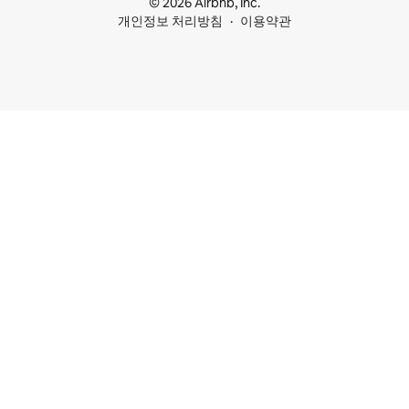
© 2026 Airbnb, Inc.
개인정보 처리방침
이용약관