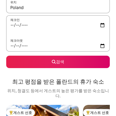
위치
결과가 나오면 위·아래 화살표 키를 사용하거나 터치 또는 스와이프
체크인
체크아웃
검색
최고 평점을 받은 폴란드의 휴가 숙소
위치, 청결도 등에서 게스트의 높은 평가를 받은 숙소입니
다.
게스트 선호
게스트 선호
상위 게스트 선호
상위 게스트 선호