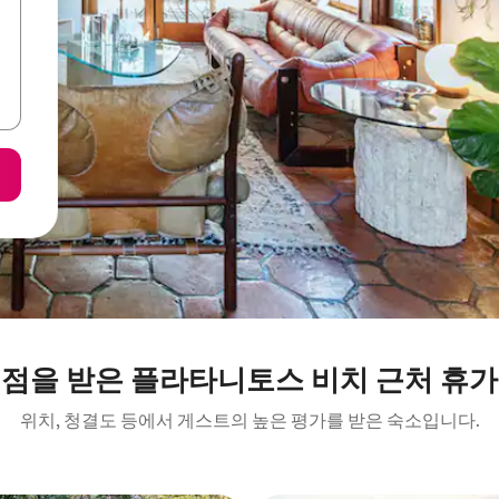
평점을 받은 플라타니토스 비치 근처 휴가
위치, 청결도 등에서 게스트의 높은 평가를 받은 숙소입니다.