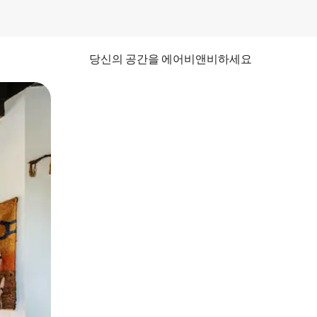
당신의 공간을 에어비앤비하세요