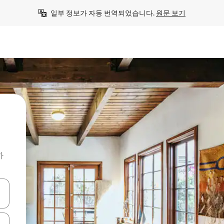
일부 정보가 자동 번역되었습니다. 
원문 보기
하
 또는 스와이프 동작으로 탐색하세요.