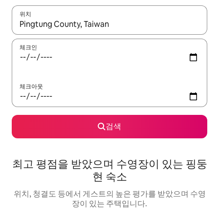
위치
결과가 나오면 위·아래 화살표 키를 사용하거나 터치 또는 스와이프
체크인
체크아웃
검색
최고 평점을 받았으며 수영장이 있는 핑둥
현 숙소
위치, 청결도 등에서 게스트의 높은 평가를 받았으며 수영
장이 있는 주택입니다.