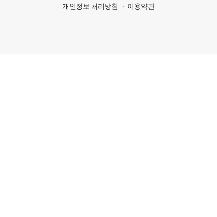
개인정보 처리방침
이용약관