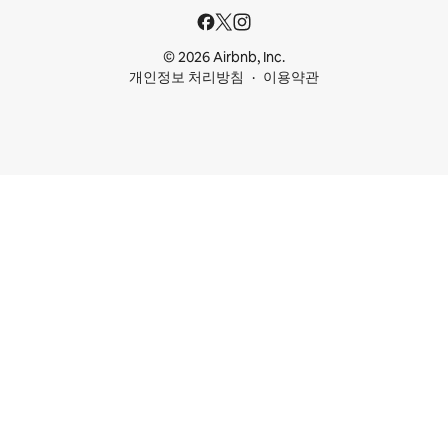
© 2026 Airbnb, Inc.
개인정보 처리방침
이용약관