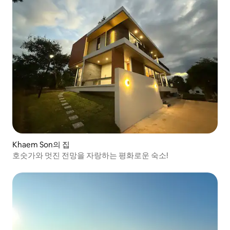
Khaem Son의 집
호숫가와 멋진 전망을 자랑하는 평화로운 숙소!