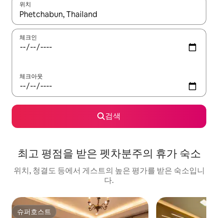
위치
결과가 나오면 위·아래 화살표 키를 사용하거나 터치 또는 스와이프
체크인
체크아웃
검색
최고 평점을 받은 펫차분주의 휴가 숙소
위치, 청결도 등에서 게스트의 높은 평가를 받은 숙소입니
다.
슈퍼호스트
슈퍼호스트