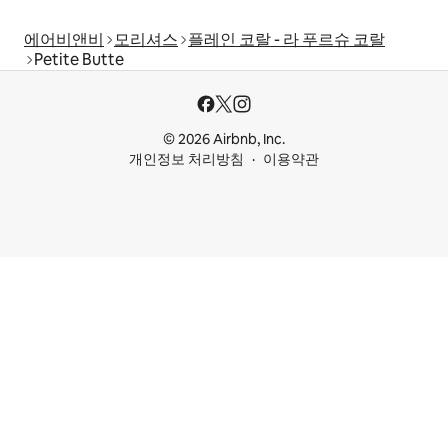
에어비앤비
모리셔스
플레인 코랄 - 라 푸르슈 코랄
Petite Butte
© 2026 Airbnb, Inc.
개인정보 처리방침
이용약관