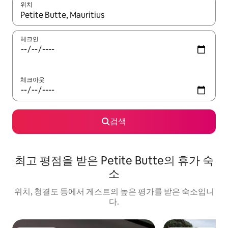
위치
결과가 나오면 위·아래 화살표 키를 사용하거나 터치 또는 스와이프
체크인
체크아웃
검색
최고 평점을 받은 Petite Butte의 휴가 숙
소
위치, 청결도 등에서 게스트의 높은 평가를 받은 숙소입니
다.