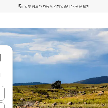
일부 정보가 자동 번역되었습니다. 
원문 보기
처
하
 또는 스와이프 동작으로 탐색하세요.