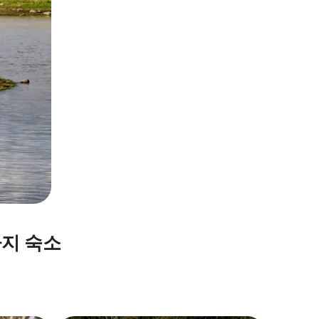
가지 숙소