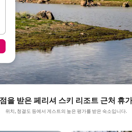
점을 받은 페리셔 스키 리조트 근처 휴
위치, 청결도 등에서 게스트의 높은 평가를 받은 숙소입니다.