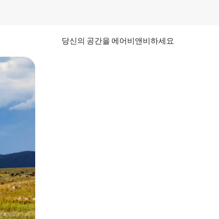
당신의 공간을 에어비앤비하세요