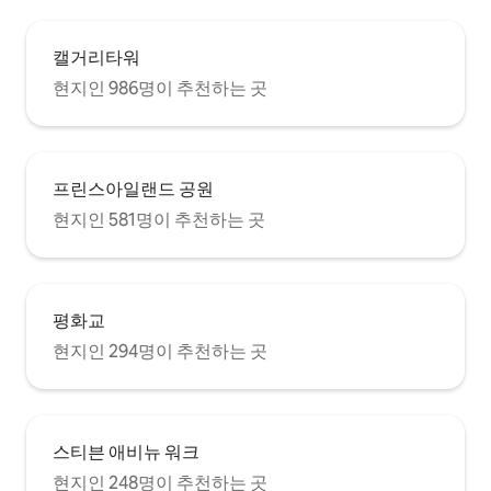
캘거리타워
현지인 986명이 추천하는 곳
프린스아일랜드 공원
현지인 581명이 추천하는 곳
평화교
현지인 294명이 추천하는 곳
스티븐 애비뉴 워크
현지인 248명이 추천하는 곳