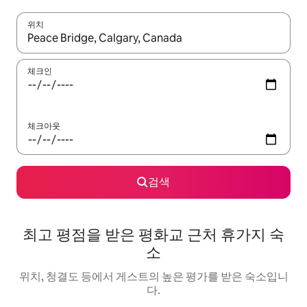
위치
결과가 나오면 위·아래 화살표 키를 사용하거나 터치 또는 스와이프
체크인
체크아웃
검색
최고 평점을 받은 평화교 근처 휴가지 숙
소
위치, 청결도 등에서 게스트의 높은 평가를 받은 숙소입니
다.