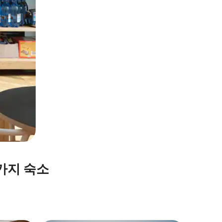
가지 숙소