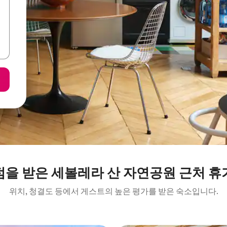
점을 받은 세볼레라 산 자연공원 근처 휴
위치, 청결도 등에서 게스트의 높은 평가를 받은 숙소입니다.