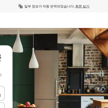
일부 정보가 자동 번역되었습니다. 
원문 보기
근
하
 또는 스와이프 동작으로 탐색하세요.