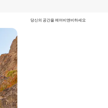
당신의 공간을 에어비앤비하세요