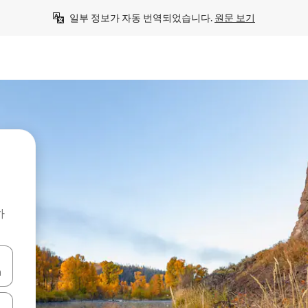
일부 정보가 자동 번역되었습니다. 
원문 보기
하
 또는 스와이프 동작으로 탐색하세요.