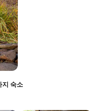
가지 숙소