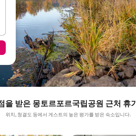
점을 받은 몽토르포르국립공원 근처 휴
위치, 청결도 등에서 게스트의 높은 평가를 받은 숙소입니다.