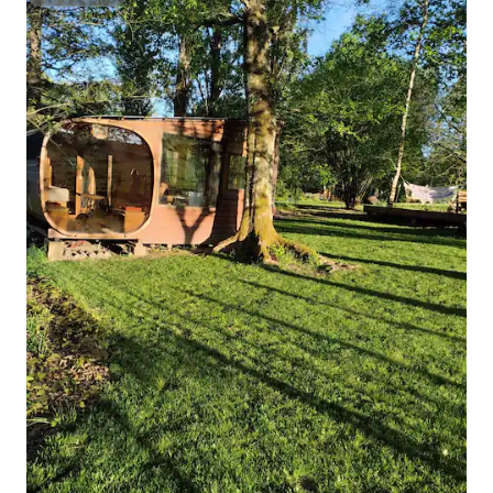
슈퍼호스트