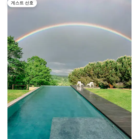
게스트 선호
게스트 선호