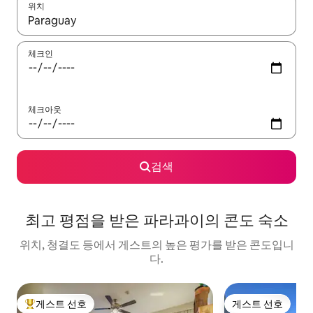
위치
결과가 나오면 위·아래 화살표 키를 사용하거나 터치 또는 스와이프
체크인
체크아웃
검색
최고 평점을 받은 파라과이의 콘도 숙소
위치, 청결도 등에서 게스트의 높은 평가를 받은 콘도입니
다.
게스트 선호
게스트 선호
상위 게스트 선호
게스트 선호