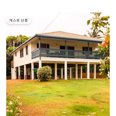
게스트 선호
게스트 선호