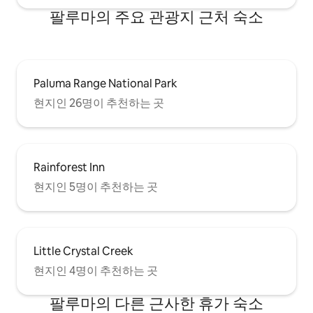
팔루마의 주요 관광지 근처 숙소
Paluma Range National Park
현지인 26명이 추천하는 곳
Rainforest Inn
현지인 5명이 추천하는 곳
Little Crystal Creek
현지인 4명이 추천하는 곳
팔루마의 다른 근사한 휴가 숙소