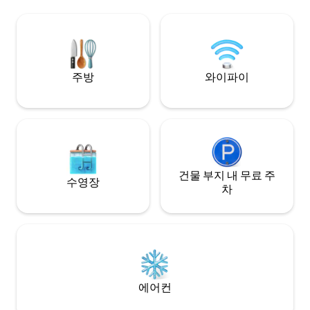
운틴 스펙 레인지 로드를 따라 팔루마 마을
다. 💛🌿
까지 운전하려면 오전 6시부터 오후 6시 사
이에 시간 단위로 제공되는 안내 차량을 통
해 이동해야 합니다. 교통 및 주요 도로 웹사
이트에 자세한 정보가 있습니다.
주방
와이파이
건물 부지 내 무료 주
수영장
차
에어컨