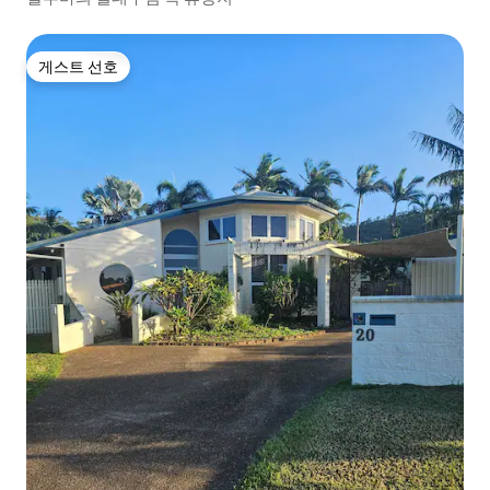
게스트 선호
게스트 선호