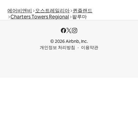
에어비앤비
오스트레일리아
퀸즐랜드
Charters Towers Regional
팔루마
© 2026 Airbnb, Inc.
개인정보 처리방침
이용약관