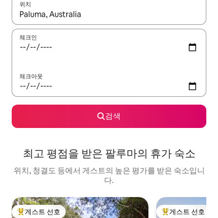
위치
결과가 나오면 위·아래 화살표 키를 사용하거나 터치 또는 스와이프
체크인
체크아웃
검색
최고 평점을 받은 팔루마의 휴가 숙소
위치, 청결도 등에서 게스트의 높은 평가를 받은 숙소입니
다.
게스트 선호
게스트 선호
상위 게스트 선호
상위 게스트 선호