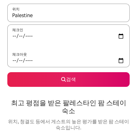
위치
결과가 나오면 위·아래 화살표 키를 사용하거나 터치 또는 스와이프
체크인
체크아웃
검색
최고 평점을 받은 팔레스타인 팜 스테이
숙소
위치, 청결도 등에서 게스트의 높은 평가를 받은 팜 스테이
숙소입니다.