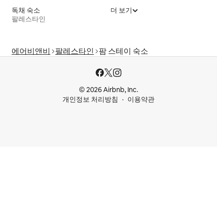
독채 숙소
더 보기
팔레스타인
에어비앤비
팔레스타인
팜 스테이 숙소
© 2026 Airbnb, Inc.
개인정보 처리방침
이용약관