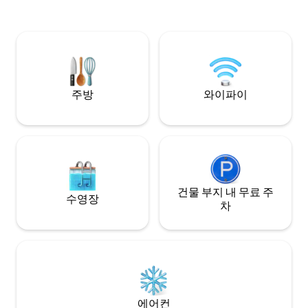
설을 즐기실 수 있습
30분 거리에 있습니다. 최고의 편안함이 기
으며 수영장을 마주
다리고 있습니다!
면이 중요하다는 것
질의 매트리스와 깨
용합니다.
주방
와이파이
건물 부지 내 무료 주
수영장
차
에어컨