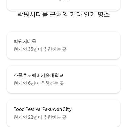
박원시티몰 근처의 기타 인기 명소
박원시티몰
현지인 35명이 추천하는 곳
스풀루노펨버기술대학교
현지인 6명이 추천하는 곳
Food Festival Pakuwon City
현지인 22명이 추천하는 곳