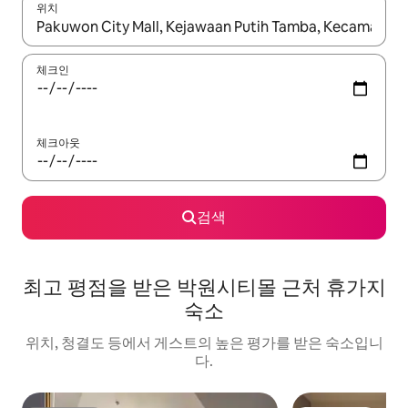
위치
결과가 나오면 위·아래 화살표 키를 사용하거나 터치 또는 스와이프
체크인
체크아웃
검색
최고 평점을 받은 박원시티몰 근처 휴가지
숙소
위치, 청결도 등에서 게스트의 높은 평가를 받은 숙소입니
다.