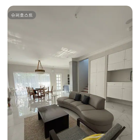
슈퍼호스트
슈퍼호스트