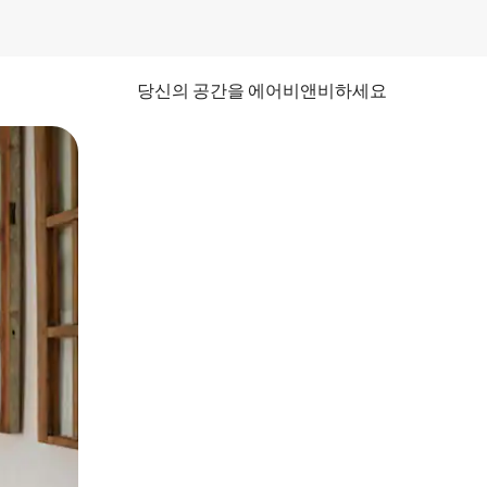
당신의 공간을 에어비앤비하세요