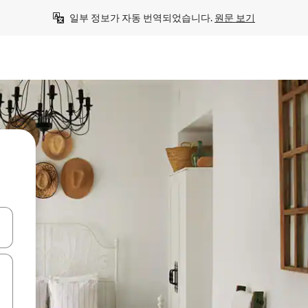
일부 정보가 자동 번역되었습니다. 
원문 보기
 또는 스와이프 동작으로 탐색하세요.