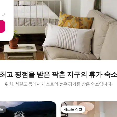
최고 평점을 받은 팍촌 지구의 휴가 숙
위치, 청결도 등에서 게스트의 높은 평가를 받은 숙소입니다.
트
게스트 선호
트
게스트 선호