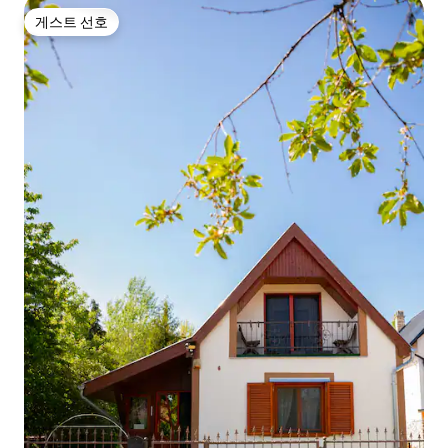
게스트 선호
게스트 선호