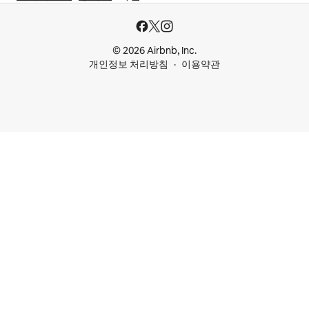
© 2026 Airbnb, Inc.
개인정보 처리방침
이용약관