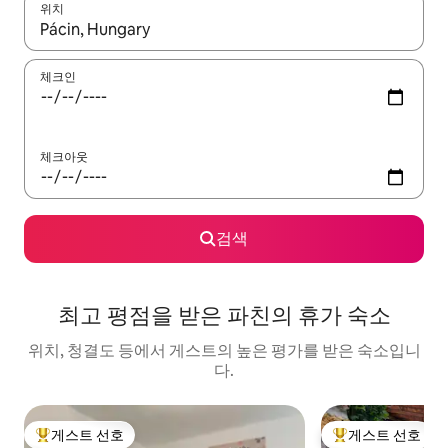
위치
결과가 나오면 위·아래 화살표 키를 사용하거나 터치 또는 스와이프
체크인
체크아웃
검색
최고 평점을 받은 파친의 휴가 숙소
위치, 청결도 등에서 게스트의 높은 평가를 받은 숙소입니
다.
게스트 선호
게스트 선호
상위 게스트 선호
상위 게스트 선호