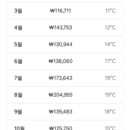
3월
₩116,711
11°C
4월
₩143,753
12°C
5월
₩130,944
14°C
6월
₩138,060
17°C
7월
₩173,643
19°C
8월
₩204,955
19°C
9월
₩139,483
18°C
10월
₩125,250
15°C