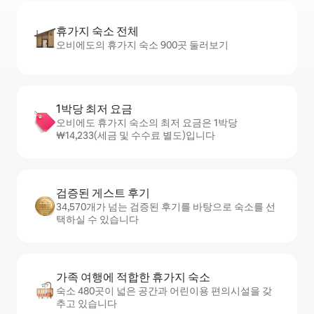
휴가지 숙소 전체
오비에도의 휴가지 숙소 900곳 둘러보기
1박당 최저 요금
오비에도 휴가지 숙소의 최저 요금은 1박당
₩14,233(세금 및 수수료 별도)입니다
검증된 게스트 후기
34,570개가 넘는 검증된 후기를 바탕으로 숙소를 선
택하실 수 있습니다
가족 여행에 적합한 휴가지 숙소
숙소 480곳이 넓은 공간과 어린이용 편의시설을 갖
추고 있습니다