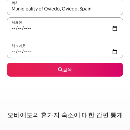
위치
결과가 나오면 위·아래 화살표 키를 사용하거나 터치 또는 스와이프
체크인
체크아웃
검색
오비에도의 휴가지 숙소에 대한 간편 통계