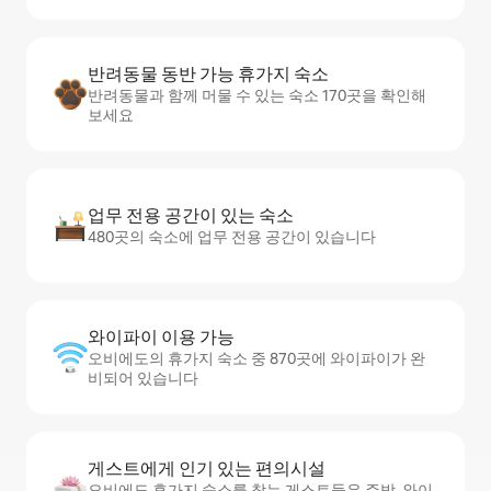
반려동물 동반 가능 휴가지 숙소
반려동물과 함께 머물 수 있는 숙소 170곳을 확인해
보세요
업무 전용 공간이 있는 숙소
480곳의 숙소에 업무 전용 공간이 있습니다
와이파이 이용 가능
오비에도의 휴가지 숙소 중 870곳에 와이파이가 완
비되어 있습니다
게스트에게 인기 있는 편의시설
오비에도 휴가지 숙소를 찾는 게스트들은 주방, 와이