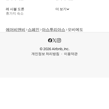
레 사블 도론
더 보기
휴가지 숙소
에어비앤비
스페인
아스투리아스
오비에도
© 2026 Airbnb, Inc.
개인정보 처리방침
이용약관