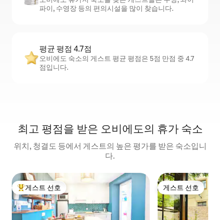
파이, 수영장 등의 편의시설을 많이 찾습니다.
평균 평점 4.7점
오비에도 숙소의 게스트 평균 평점은 5점 만점 중 4.7
점입니다.
최고 평점을 받은 오비에도의 휴가 숙소
위치, 청결도 등에서 게스트의 높은 평가를 받은 숙소입니
다.
게스트 선호
게스트 선호
상위 게스트 선호
게스트 선호