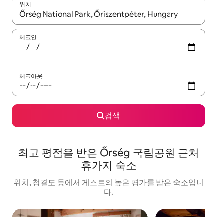
위치
결과가 나오면 위·아래 화살표 키를 사용하거나 터치 또는 스와이프
체크인
체크아웃
검색
최고 평점을 받은 Őrség 국립공원 근처
휴가지 숙소
위치, 청결도 등에서 게스트의 높은 평가를 받은 숙소입니
다.