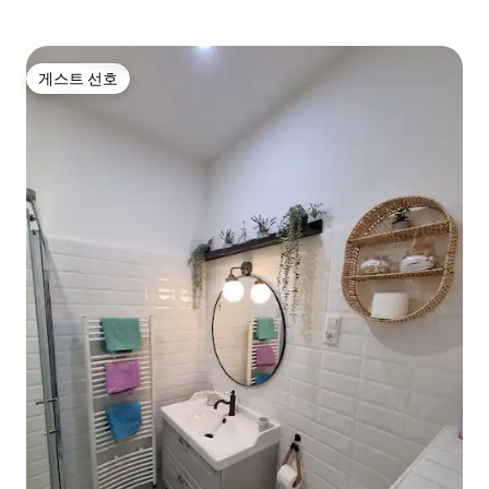
게스트 선호
게스트 선호