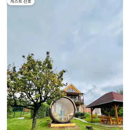
게스트 선호
게스트 선호