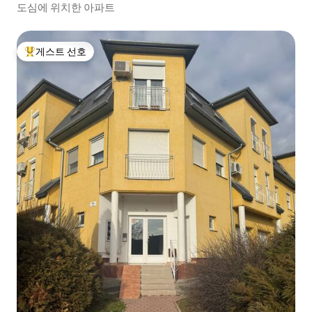
도심에 위치한 아파트
게스트 선호
상위 게스트 선호