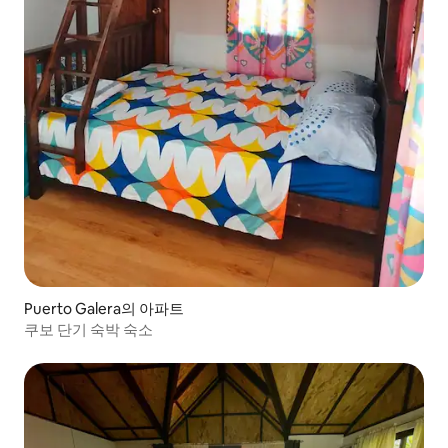
Puerto Galera의 아파트
쿠보 단기 숙박 숙소