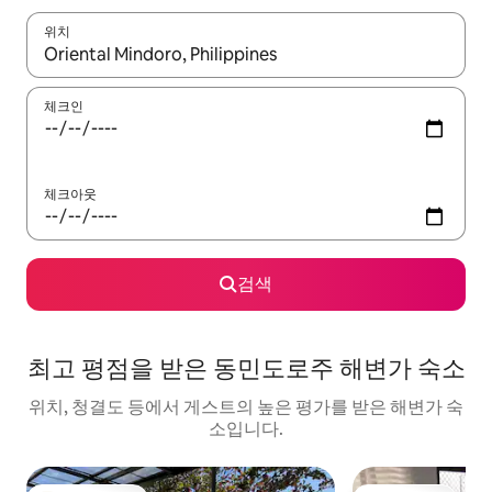
위치
결과가 나오면 위·아래 화살표 키를 사용하거나 터치 또는 스와이프
체크인
체크아웃
검색
최고 평점을 받은 동민도로주 해변가 숙소
위치, 청결도 등에서 게스트의 높은 평가를 받은 해변가 숙
소입니다.