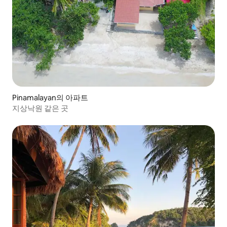
Pinamalayan의 아파트
지상낙원 같은 곳