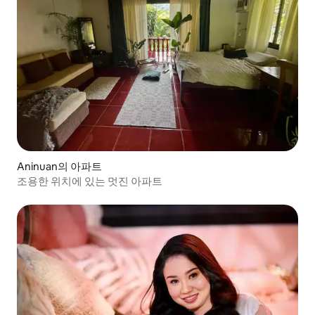
Aninuan의 아파트
조용한 위치에 있는 멋진 아파트