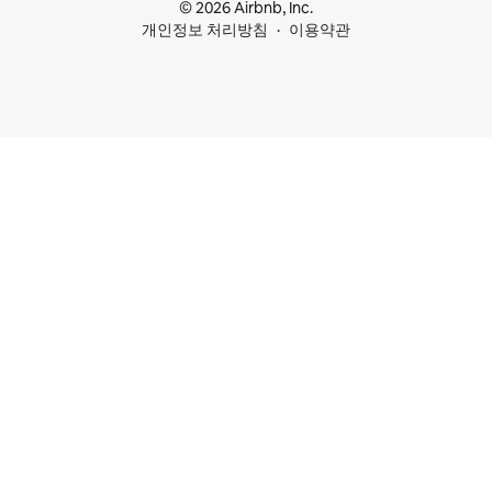
© 2026 Airbnb, Inc.
개인정보 처리방침
이용약관