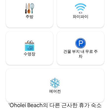
스트를 위해 리노베이션되었습니다.
기에 이상적입니다.
주방
와이파이
건물 부지 내 무료 주
수영장
차
에어컨
'Oholei Beach의 다른 근사한 휴가 숙소