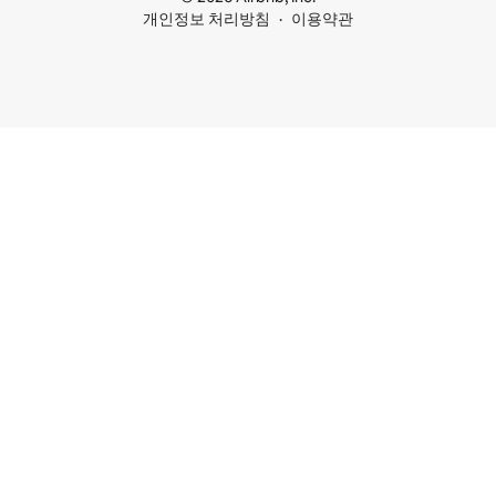
개인정보 처리방침
이용약관