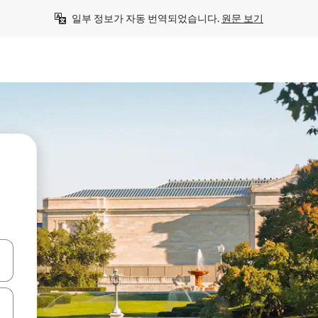
일부 정보가 자동 번역되었습니다. 
원문 보기
.
 또는 스와이프 동작으로 탐색하세요.