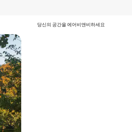
당신의 공간을 에어비앤비하세요