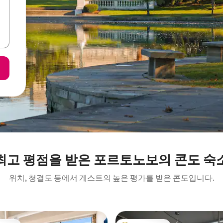
최고 평점을 받은 포르토노보의 콘도 숙
위치, 청결도 등에서 게스트의 높은 평가를 받은 콘도입니다.