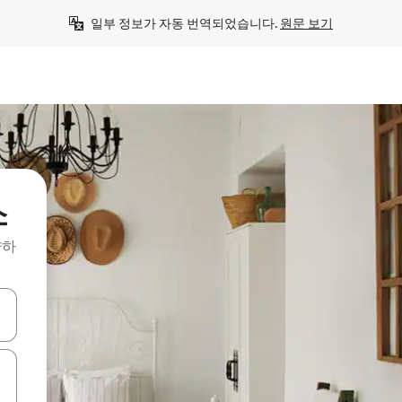
일부 정보가 자동 번역되었습니다. 
원문 보기
소
약하
 또는 스와이프 동작으로 탐색하세요.