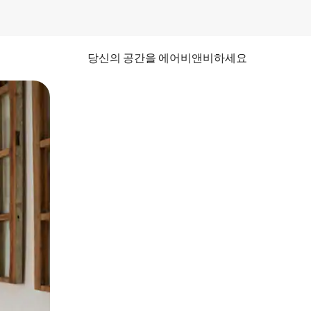
당신의 공간을 에어비앤비하세요