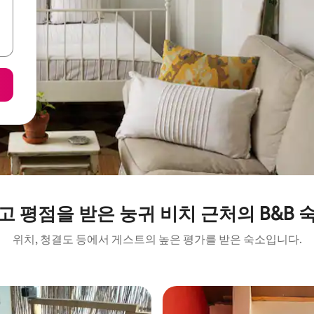
고 평점을 받은 눙귀 비치 근처의 B&B 
위치, 청결도 등에서 게스트의 높은 평가를 받은 숙소입니다.