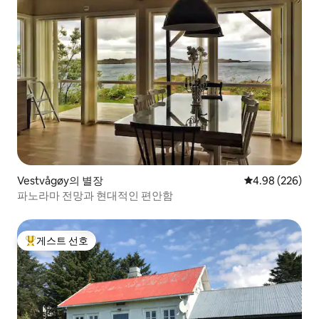
Vestvågøy의 별장
평점 4.98점(5점
4.98 (226)
파노라마 전망과 현대적인 편안함
게스트 선호
상위 게스트 선호