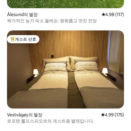
Ålesund의 별장
평점 4.98점(5
4.98 (117)
목가적인 농가 숙소 올레순. 평화롭고 멋진 전망
게스트 선호
상위 게스트 선호
Vestvågøy의 별장
평점 4.99점(5점
4.99 (175)
로포텐 롤프스피오르의 게스트용 별채입니다.