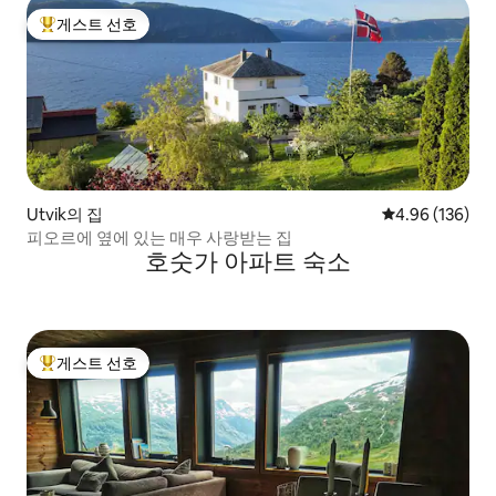
게스트 선호
상위 게스트 선호
Utvik의 집
평점 4.96점(5점
4.96 (136)
피오르에 옆에 있는 매우 사랑받는 집
호숫가 아파트 숙소
게스트 선호
상위 게스트 선호