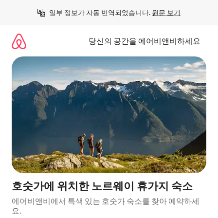
콘
일부 정보가 자동 번역되었습니다. 
원문 보기
텐
츠
로
당신의 공간을 에어비앤비하세요
바
로
가
기
호숫가에 위치한 노르웨이 휴가지 숙소
에어비앤비에서 특색 있는 호숫가 숙소를 찾아 예약하세
요.