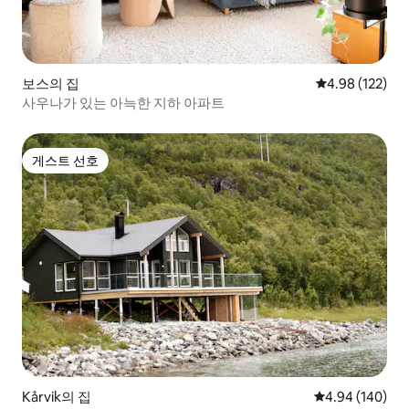
보스의 집
평점 4.98점(5점
4.98 (122)
사우나가 있는 아늑한 지하 아파트
게스트 선호
게스트 선호
Kårvik의 집
평점 4.94점(5점
4.94 (140)