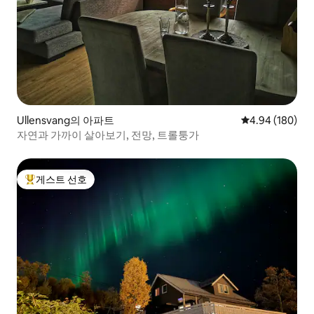
Ullensvang의 아파트
평점 4.94점(5점
4.94 (180)
자연과 가까이 살아보기, 전망, 트롤퉁가
게스트 선호
상위 게스트 선호