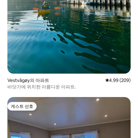
Vestvågøy의 아파트
평점 4.99점(5점
4.99 (209)
바닷가에 위치한 아름다운 아파트.
게스트 선호
게스트 선호