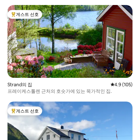
게스트 선호
상위 게스트 선호
Strand의 집
평점 4.9점(5점
4.9 (105)
프레이케스톨렌 근처의 호숫가에 있는 목가적인 집.
게스트 선호
상위 게스트 선호