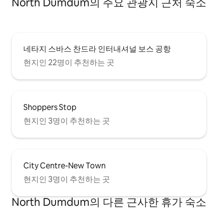
North Dumdum의 주요 관광지 근처 숙소
네타지 스바스 찬드라 인터내셔널 보스 공항
현지인 22명이 추천하는 곳
Shoppers Stop
현지인 3명이 추천하는 곳
City Centre-New Town
현지인 3명이 추천하는 곳
North Dumdum의 다른 근사한 휴가 숙소