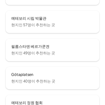
예테보리 시립 박물관
현지인 57명이 추천하는 곳
필름스타덴 베르가쿤겐
현지인 49명이 추천하는 곳
Götaplatsen
현지인 40명이 추천하는 곳
예테보리 정원 협회