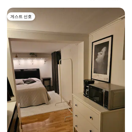
니다
게스트 선호
게스트 선호