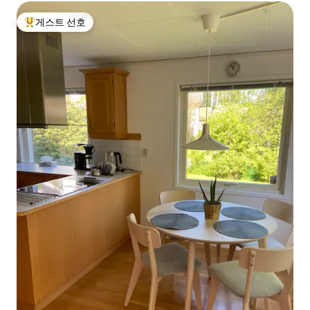
게스트 선호
상위 게스트 선호