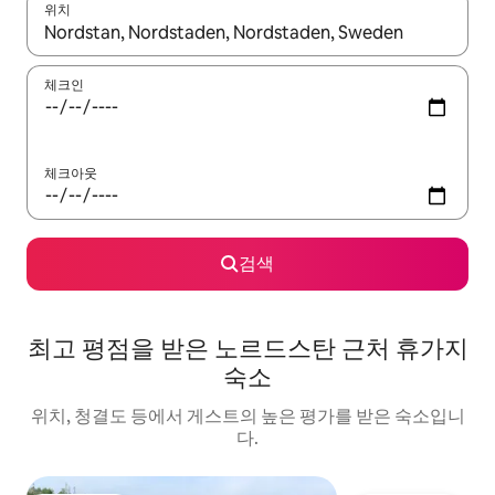
위치
결과가 나오면 위·아래 화살표 키를 사용하거나 터치 또는 스와이프
체크인
체크아웃
검색
최고 평점을 받은 노르드스탄 근처 휴가지
숙소
위치, 청결도 등에서 게스트의 높은 평가를 받은 숙소입니
다.