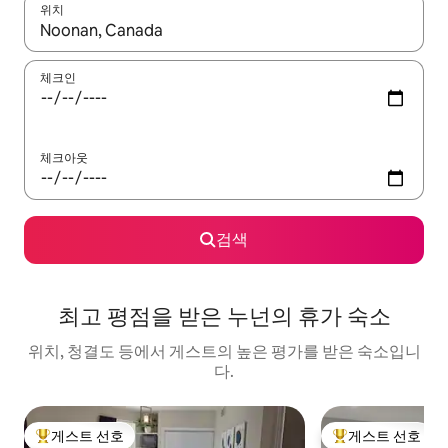
위치
결과가 나오면 위·아래 화살표 키를 사용하거나 터치 또는 스와이프
체크인
체크아웃
검색
최고 평점을 받은 누넌의 휴가 숙소
위치, 청결도 등에서 게스트의 높은 평가를 받은 숙소입니
다.
게스트 선호
게스트 선호
상위 게스트 선호
상위 게스트 선호