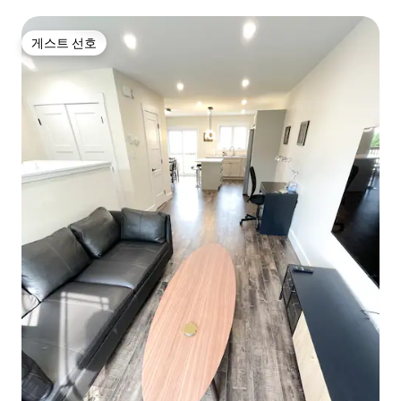
게스트 선호
게스트 선호