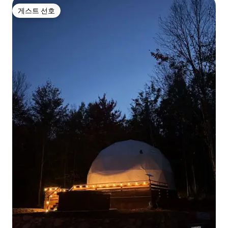
게스트 선호
게스트 선호