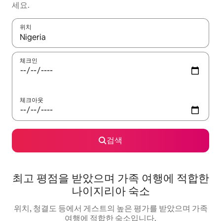
세요.
위치
결과가 나오면 위·아래 화살표 키를 사용하거나 터치 또는 스와이프
체크인
체크아웃
검색
최고 평점을 받았으며 가족 여행에 적합한
나이지리아 숙소
위치, 청결도 등에서 게스트의 높은 평가를 받았으며 가족
여행에 적합한 숙소입니다.