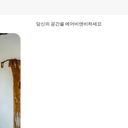
당신의 공간을 에어비앤비하세요