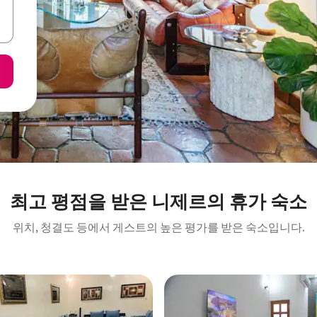
최고 평점을 받은 니제르의 휴가 숙소
위치, 청결도 등에서 게스트의 높은 평가를 받은 숙소입니다.