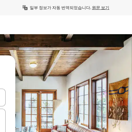
일부 정보가 자동 번역되었습니다. 
원문 보기
 또는 스와이프 동작으로 탐색하세요.