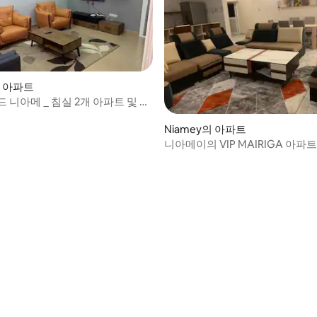
의 아파트
 니아메 _ 침실 2개 아파트 및 주
Niamey의 아파트
니아메이의 VIP MAIRIGA 아파트:
GAP