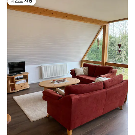
게스트 선호
게스트 선호