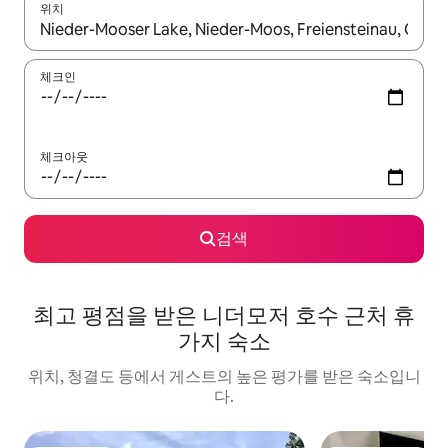
위치
결과가 나오면 위·아래 화살표 키를 사용하거나 터치 또는 스와이프
체크인
체크아웃
검색
최고 평점을 받은 니더모저 호수 근처 휴
가지 숙소
위치, 청결도 등에서 게스트의 높은 평가를 받은 숙소입니
다.