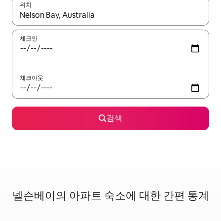
위치
결과가 나오면 위·아래 화살표 키를 사용하거나 터치 또는 스와이프
체크인
체크아웃
검색
넬슨베이의 아파트 숙소에 대한 간편 통계