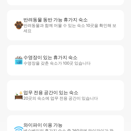
반려동물 동반 가능 휴가지 숙소
반려동물과 함께 머물 수 있는 숙소 10곳을 확인해 보
세요
수영장이 있는 휴가지 숙소
수영장을 갖춘 숙소가 100곳 있습니다
업무 전용 공간이 있는 숙소
20곳의 숙소에 업무 전용 공간이 있습니다
와이파이 이용 가능
넬슨베이의 휴가지 숙소 중 260곳에 와이파이가 완