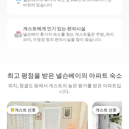
비되어 있습니다
게스트에게 인기 있는 편의시설
넬슨베이 휴가지 숙소를 찾는 게스트들은 주방, 와이
파이, 수영장 등의 편의시설을 많이 찾습니다.
최고 평점을 받은 넬슨베이의 아파트 숙소
위치, 청결도 등에서 게스트의 높은 평가를 받은 아파트입
니다.
게스트 선호
게스트 선호
상위 게스트 선호
게스트 선호