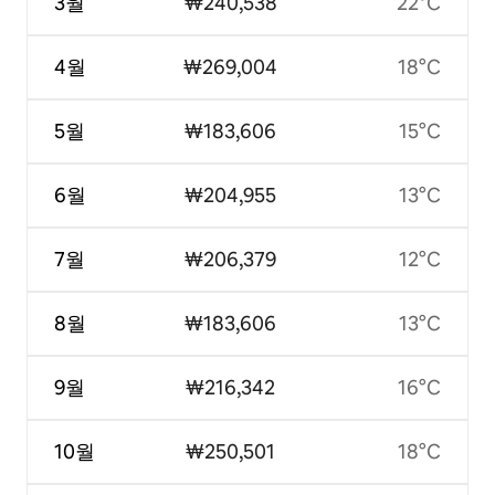
3월
₩240,538
22°C
4월
₩269,004
18°C
5월
₩183,606
15°C
6월
₩204,955
13°C
7월
₩206,379
12°C
8월
₩183,606
13°C
9월
₩216,342
16°C
10월
₩250,501
18°C