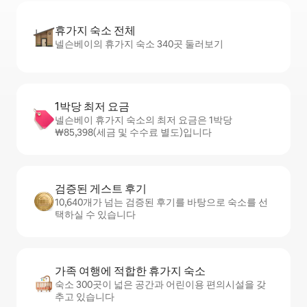
휴가지 숙소 전체
넬슨베이의 휴가지 숙소 340곳 둘러보기
1박당 최저 요금
넬슨베이 휴가지 숙소의 최저 요금은 1박당
₩85,398(세금 및 수수료 별도)입니다
검증된 게스트 후기
10,640개가 넘는 검증된 후기를 바탕으로 숙소를 선
택하실 수 있습니다
가족 여행에 적합한 휴가지 숙소
숙소 300곳이 넓은 공간과 어린이용 편의시설을 갖
추고 있습니다