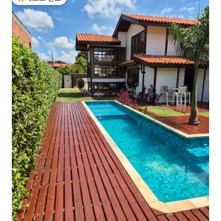
상위 게스트 선호