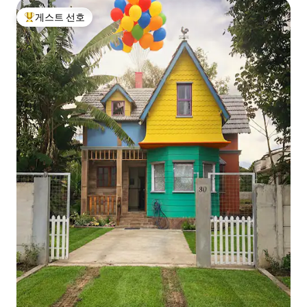
게스트 선호
상위 게스트 선호