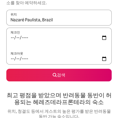
소를 찾아 예약하세요.
위치
결과가 나오면 위·아래 화살표 키를 사용하거나 터치 또는 스와이프
체크인
체크아웃
검색
최고 평점을 받았으며 반려동물 동반이 허
용되는 헤레즈데라프론테라의 숙소
위치, 청결도 등에서 게스트의 높은 평가를 받은 반려동물
동반 가능 숙소입니다.