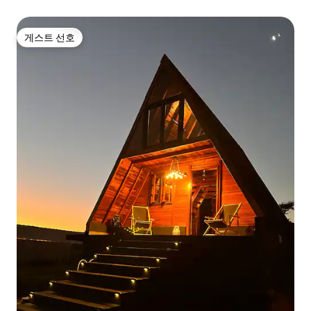
게스트 선호
게스트 선호