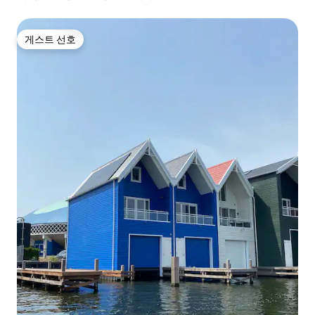
게스트 선호
게스트 선호