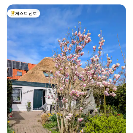
게스트 선호
상위 게스트 선호