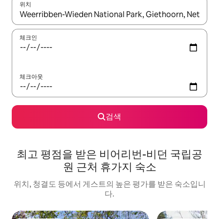
위치
결과가 나오면 위·아래 화살표 키를 사용하거나 터치 또는 스와이프
체크인
체크아웃
검색
최고 평점을 받은 비어리번-비던 국립공
원 근처 휴가지 숙소
위치, 청결도 등에서 게스트의 높은 평가를 받은 숙소입니
다.