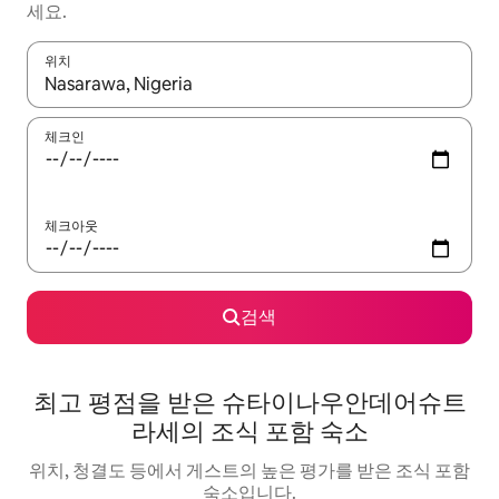
세요.
위치
결과가 나오면 위·아래 화살표 키를 사용하거나 터치 또는 스와이프
체크인
체크아웃
검색
최고 평점을 받은 슈타이나우안데어슈트
라세의 조식 포함 숙소
위치, 청결도 등에서 게스트의 높은 평가를 받은 조식 포함
숙소입니다.