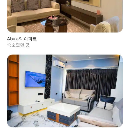
Abuja의 아파트
숙소였던 곳