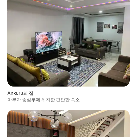
Ankuru의 집
아부자 중심부에 위치한 편안한 숙소