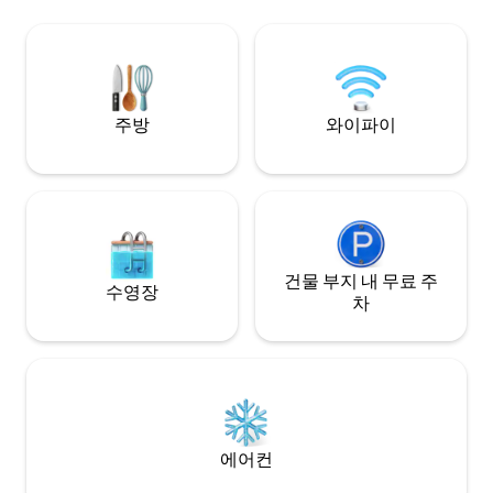
무시는 동안 깨끗한 숙소 ✔️ 가구가 완비된
공 ✔️ 무료 초고속 
숙소 – 숙소에 필요한 모든 것이 갖춰져 있
TV 및 스트리밍 서
습니다 ✔️ 최고의 위치 – 고요하고 안전한
및 전용 욕실 ✔️ 모든
부지에 있습니다.
억을 만들어 보세요
주방
와이파이
건물 부지 내 무료 주
수영장
차
에어컨