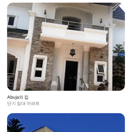
Abuja의 집
단기 임대 아파트