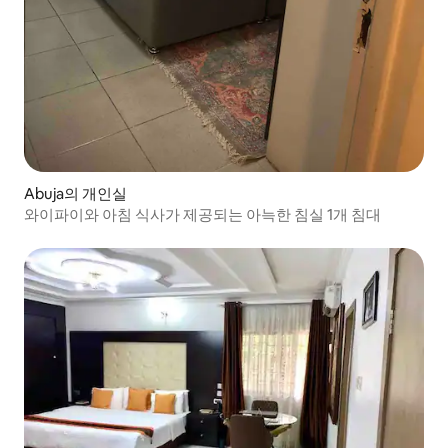
Abuja의 개인실
와이파이와 아침 식사가 제공되는 아늑한 침실 1개 침대