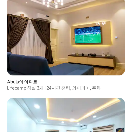
Abuja의 아파트
Lifecamp 침실 3개 | 24시간 전력, 와이파이, 주차