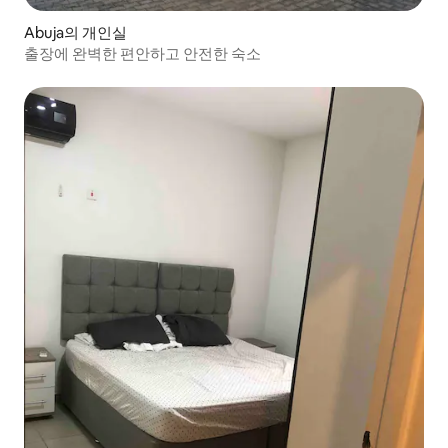
Abuja의 개인실
출장에 완벽한 편안하고 안전한 숙소