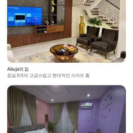
Abuja의 집
침실 5개의 고급스럽고 현대적인 스마트 홈