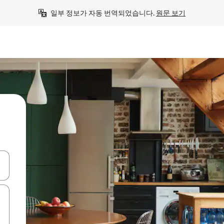
일부 정보가 자동 번역되었습니다. 
원문 보기
 또는 스와이프 동작으로 탐색하세요.