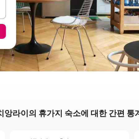
치앙라이의 휴가지 숙소에 대한 간편 통