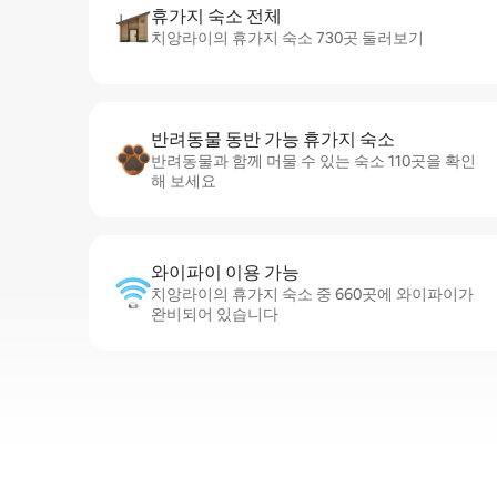
휴가지 숙소 전체
치앙라이의 휴가지 숙소 730곳 둘러보기
반려동물 동반 가능 휴가지 숙소
반려동물과 함께 머물 수 있는 숙소 110곳을 확인
해 보세요
와이파이 이용 가능
치앙라이의 휴가지 숙소 중 660곳에 와이파이가
완비되어 있습니다