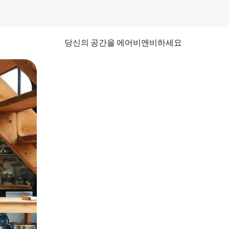
당신의 공간을 에어비앤비하세요