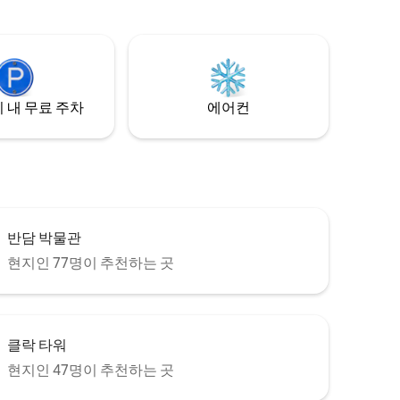
우 가깝습니다. 아포스트로피 카페 바로 옆
에 있으며 근처의 세븐일레븐 매장까지 5분
거리입니다. 대학교 주변의 현지 길거리 음
식까지 차로 5분 거리입니다.
 :)
 내 무료 주차
에어컨
반담 박물관
현지인 77명이 추천하는 곳
클락 타워
현지인 47명이 추천하는 곳