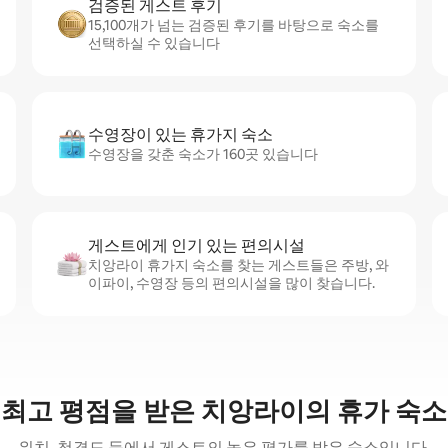
검증된 게스트 후기
15,100개가 넘는 검증된 후기를 바탕으로 숙소를
선택하실 수 있습니다
수영장이 있는 휴가지 숙소
수영장을 갖춘 숙소가 160곳 있습니다
게스트에게 인기 있는 편의시설
치앙라이 휴가지 숙소를 찾는 게스트들은 주방, 와
이파이, 수영장 등의 편의시설을 많이 찾습니다.
최고 평점을 받은 치앙라이의 휴가 숙소
위치, 청결도 등에서 게스트의 높은 평가를 받은 숙소입니다.