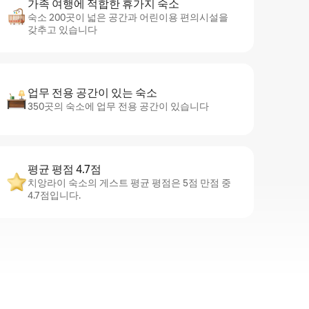
가족 여행에 적합한 휴가지 숙소
숙소 200곳이 넓은 공간과 어린이용 편의시설을
갖추고 있습니다
업무 전용 공간이 있는 숙소
350곳의 숙소에 업무 전용 공간이 있습니다
평균 평점 4.7점
치앙라이 숙소의 게스트 평균 평점은 5점 만점 중
4.7점입니다.