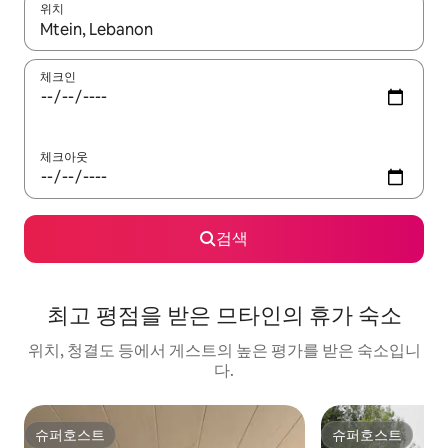
위치
결과가 나오면 위·아래 화살표 키를 사용하거나 터치 또는 스와이프
체크인
체크아웃
검색
최고 평점을 받은 므타인의 휴가 숙소
위치, 청결도 등에서 게스트의 높은 평가를 받은 숙소입니
다.
슈퍼호스트
슈퍼호스트
슈퍼호스트
슈퍼호스트