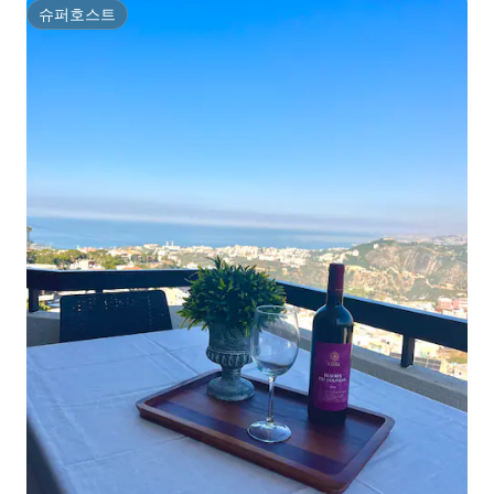
슈퍼호스트
슈퍼호스트