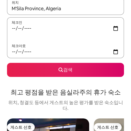
위치
결과가 나오면 위·아래 화살표 키를 사용하거나 터치 또는 스와이프
체크인
체크아웃
검색
최고 평점을 받은 음실라주의 휴가 숙소
위치, 청결도 등에서 게스트의 높은 평가를 받은 숙소입니
다.
게스트 선호
게스트 선호
게스트 선호
게스트 선호