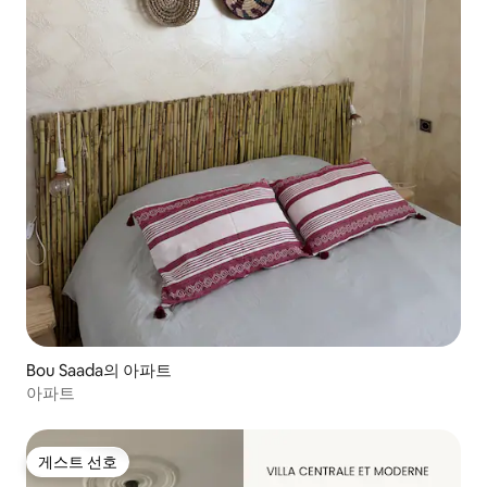
Bou Saada의 아파트
아파트
게스트 선호
게스트 선호