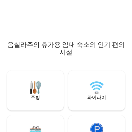
대규모 단체 또는 
숙소는 2층에 걸쳐
모두 위한 충분한 공간
실에는 현대적인 냉방
방 시설이 구비되어 있습니
구에 있는 전용 주
기간 동안 안심할 수
음실라주의 휴가용 임대 숙소의 인기 편의
시설
주방
와이파이