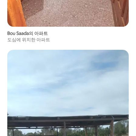
Bou Saada의 아파트
도심에 위치한 아파트