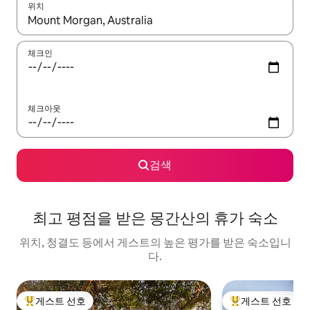
위치
결과가 나오면 위·아래 화살표 키를 사용하거나 터치 또는 스와이프
체크인
체크아웃
검색
최고 평점을 받은 몽간산의 휴가 숙소
위치, 청결도 등에서 게스트의 높은 평가를 받은 숙소입니
다.
게스트 선호
게스트 선호
상위 게스트 선호
상위 게스트 선호