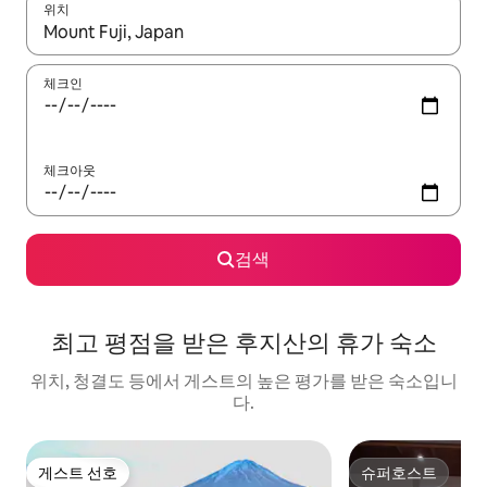
위치
결과가 나오면 위·아래 화살표 키를 사용하거나 터치 또는 스와이프
체크인
체크아웃
검색
최고 평점을 받은 후지산의 휴가 숙소
위치, 청결도 등에서 게스트의 높은 평가를 받은 숙소입니
다.
게스트 선호
슈퍼호스트
게스트 선호
슈퍼호스트