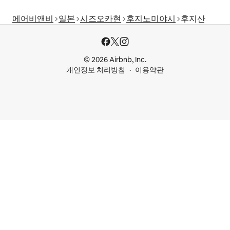
에어비앤비
일본
시즈오카현
후지노미야시
후지산
© 2026 Airbnb, Inc.
개인정보 처리방침
이용약관