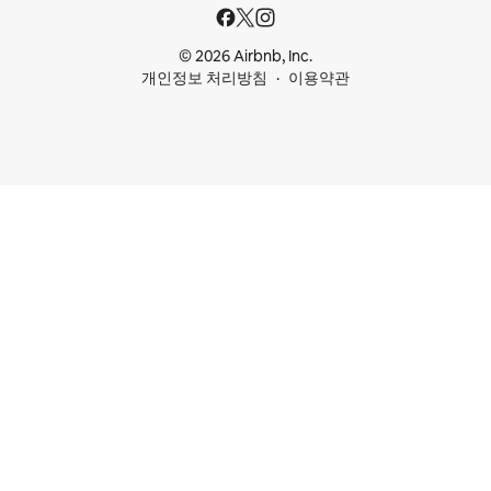
© 2026 Airbnb, Inc.
개인정보 처리방침
이용약관