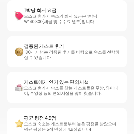
1박당 최저 요금
모스코 휴가지 숙소의 최저 요금은 1박당
₩140,800(세금 및 수수료 별도)입니다
검증된 게스트 후기
190개가 넘는 검증된 후기를 바탕으로 숙소를 선택하
실 수 있습니다
게스트에게 인기 있는 편의시설
모스코 휴가지 숙소를 찾는 게스트들은 주방, 와이파
이, 수영장 등의 편의시설을 많이 찾습니다.
평균 평점 4.9점
모스코 숙소는 게스트로부터 높은 평점을 받았으며,
평균 평점은 5점 만점에 4.9점입니다!