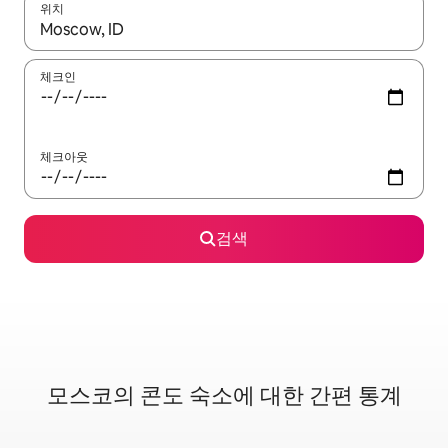
위치
결과가 나오면 위·아래 화살표 키를 사용하거나 터치 또는 스와이프
체크인
체크아웃
검색
모스코의 콘도 숙소에 대한 간편 통계