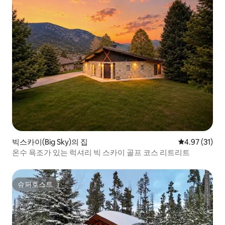
빅스카이(Big Sky)의 집
평점 4.97점(5
4.97 (31)
온수 욕조가 있는 럭셔리 빅 스카이 골프 코스 리트리트
슈퍼호스트
슈퍼호스트