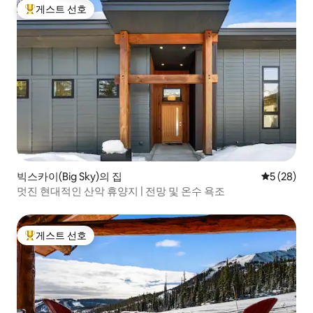
게스트 선호
상위 게스트 선호
빅스카이(Big Sky)의 집
평점 5점(5
5 (28)
멋진 현대적인 산악 휴양지 | 전망 및 온수 욕조
게스트 선호
상위 게스트 선호