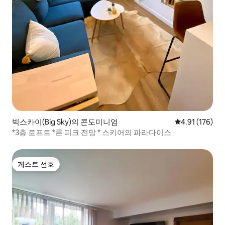
빅스카이(Big Sky)의 콘도미니엄
평점 4.91점(5
4.91 (176)
*3층 로프트 *론 피크 전망 * 스키어의 파라다이스
게스트 선호
게스트 선호