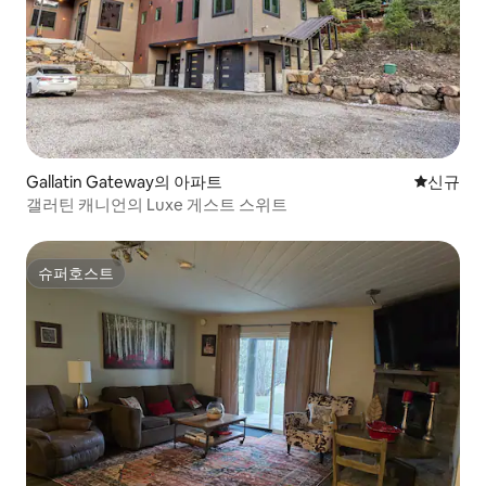
Gallatin Gateway의 아파트
신규 숙소
신규
갤러틴 캐니언의 Luxe 게스트 스위트
슈퍼호스트
슈퍼호스트