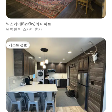
빅스카이(Big Sky)의 아파트
완벽한 빅 스카이 휴가
게스트 선호
게스트 선호