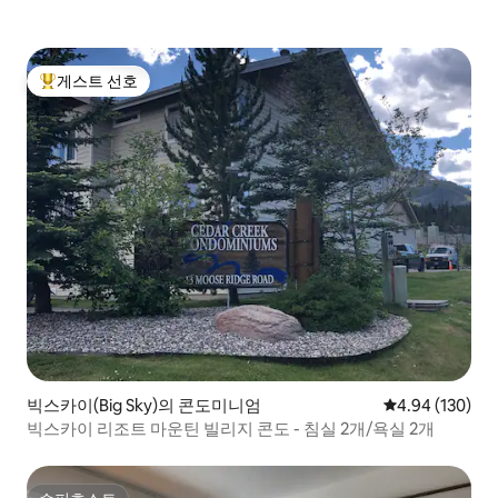
게스트 선호
상위 게스트 선호
빅스카이(Big Sky)의 콘도미니엄
평점 4.94점(5점
4.94 (130)
빅스카이 리조트 마운틴 빌리지 콘도 - 침실 2개/욕실 2개