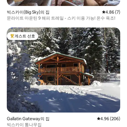
빅스카이(Big Sky)의 집
평점 4.86점(
4.86 (7)
문라이트 마운틴 9 해피 트레일 - 스키 이용 가능! 온수 욕조!
게스트 선호
상위 게스트 선호
Gallatin Gateway의 집
평점 4.96점(5점
4.96 (206)
빅스카이 통나무집