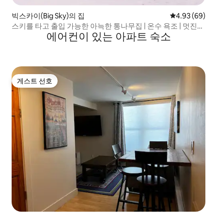
빅스카이(Big Sky)의 집
평점 4.93점(5
4.93 (69)
스키를 타고 출입 가능한 아늑한 통나무집 | 온수 욕조 | 멋진
에어컨이 있는 아파트 숙소
전망
게스트 선호
게스트 선호