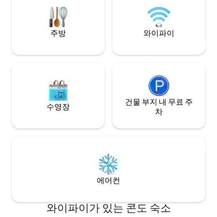
를 타고, 먹고, 자고, 반복하실 수 있습니다.
떼는 제외입니다. 
자동차는 필요하지 않습니다!
서 불과 몇 분 거리
주방
와이파이
건물 부지 내 무료 주
수영장
차
에어컨
와이파이가 있는 콘도 숙소