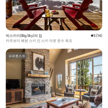
빅스카이(Big Sky)의 집
평점 5점(5
5 (14)
카우보이 헤븐 스키 인 스키 아웃 온수 욕조
슈퍼호스트
슈퍼호스트