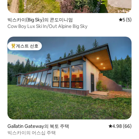
빅스카이(Big Sky)의 콘도미니엄
평점 5점(
5 (5)
Cow Boy Lux Ski In/Out Alpine Big Sky
게스트 선호
상위 게스트 선호
Gallatin Gateway의 복토 주택
평점 4.98점(5
4.98 (66)
빅스카이의 어스십 주택