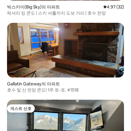
빅스카이(Big Sky)의 아파트
평점 4.97점(5
4.97 (32)
럭셔리 킹 콘도 | 스키 셔틀까지 도보 거리 | 호수 전망
Gallatin Gateway의 아파트
호수 및 산 전망 콘도! 1주 토-토. #1518
게스트 선호
게스트 선호