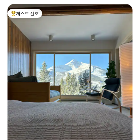
게스트 선호
상위 게스트 선호