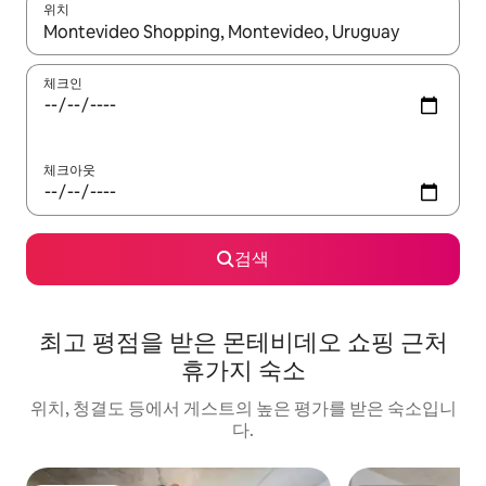
위치
결과가 나오면 위·아래 화살표 키를 사용하거나 터치 또는 스와이프
체크인
체크아웃
검색
최고 평점을 받은 몬테비데오 쇼핑 근처
휴가지 숙소
위치, 청결도 등에서 게스트의 높은 평가를 받은 숙소입니
다.