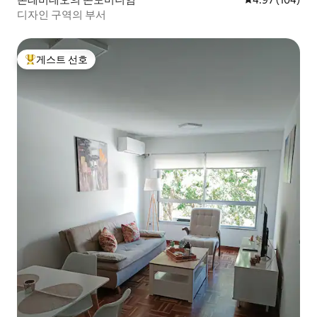
디자인 구역의 부서
게스트 선호
상위 게스트 선호