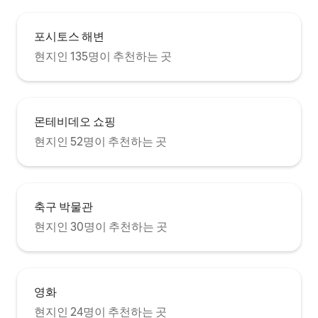
포시토스 해변
현지인 135명이 추천하는 곳
몬테비데오 쇼핑
현지인 52명이 추천하는 곳
축구 박물관
현지인 30명이 추천하는 곳
영화
현지인 24명이 추천하는 곳