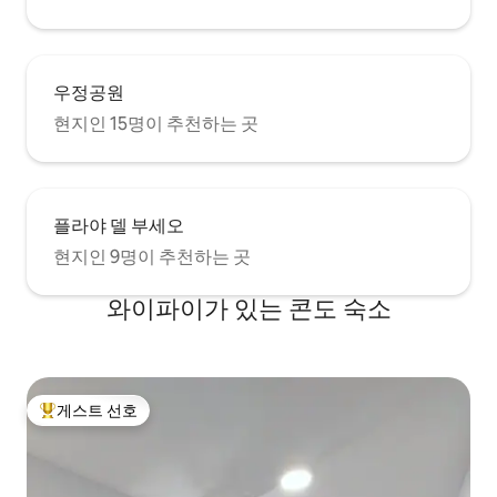
우정공원
현지인 15명이 추천하는 곳
플라야 델 부세오
현지인 9명이 추천하는 곳
와이파이가 있는 콘도 숙소
게스트 선호
상위 게스트 선호