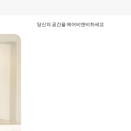
당신의 공간을 에어비앤비하세요