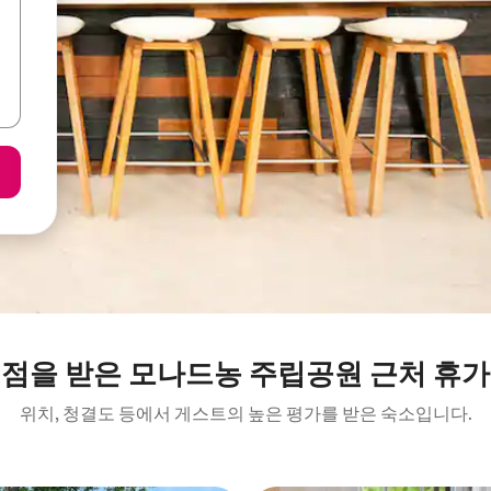
평점을 받은 모나드농 주립공원 근처 휴가
위치, 청결도 등에서 게스트의 높은 평가를 받은 숙소입니다.