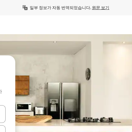
일부 정보가 자동 번역되었습니다. 
원문 보기
하
 또는 스와이프 동작으로 탐색하세요.