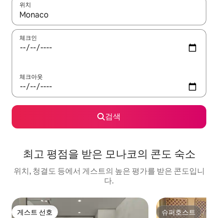
위치
결과가 나오면 위·아래 화살표 키를 사용하거나 터치 또는 스와이프
체크인
체크아웃
검색
최고 평점을 받은 모나코의 콘도 숙소
위치, 청결도 등에서 게스트의 높은 평가를 받은 콘도입니
다.
게스트 선호
슈퍼호스트
게스트 선호
슈퍼호스트