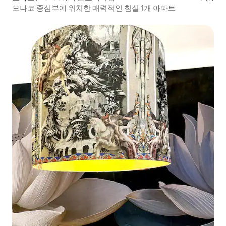
모나코 중심부에 위치한 매력적인 침실 1개 아파트