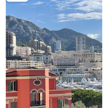
게스트 선호